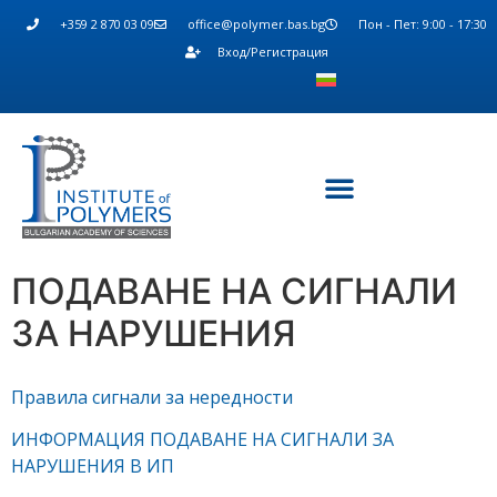
+359 2 870 03 09
office@polymer.bas.bg
Пон - Пет: 9:00 - 17:30
Вход/Регистрация
ПОДАВАНЕ НА СИГНАЛИ
ЗА НАРУШЕНИЯ
Правила сигнали за нередности
ИНФОРМАЦИЯ ПОДАВАНЕ НА СИГНАЛИ ЗА
НАРУШЕНИЯ В ИП