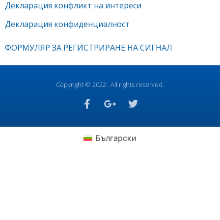
Декларация конфликт на интереси
Декларация конфиденциалност
ФОРМУЛЯР ЗА РЕГИСТРИРАНЕ НА СИГНАЛ
Copyright © 2022 . All rights reserved.
Български