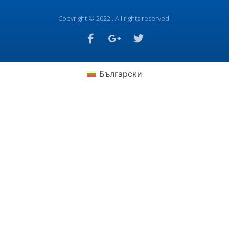
Copyright © 2022 . All rights reserved.
Български