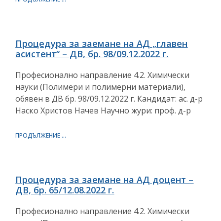
Процедура за заемане на АД „главен
асистент“ – ДВ, бр. 98/09.12.2022 г.
Професионално направление 4.2. Химически
науки (Полимери и полимерни материали),
обявен в ДВ бр. 98/09.12.2022 г. Кандидат: aс. д-р
Наско Христов Начев Научно жури: проф. д-р
ПРОДЪЛЖЕНИЕ ...
Процедура за заемане на АД доцент –
ДВ, бр. 65/12.08.2022 г.
Професионално направление 4.2. Химически