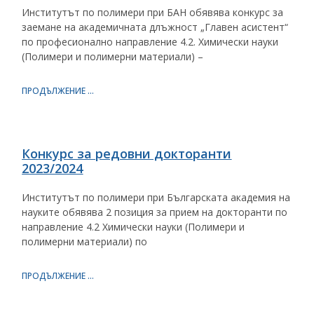
Институтът по полимери при БАН обявява конкурс за
заемане на академичната длъжност „Главен асистент“
по професионално направление 4.2. Химически науки
(Полимери и полимерни материали) –
ПРОДЪЛЖЕНИЕ ...
Конкурс за редовни докторанти
2023/2024
Институтът по полимери при Българската академия на
науките обявява 2 позиция за прием на докторанти по
направление 4.2 Химически науки (Полимери и
полимерни материали) по
ПРОДЪЛЖЕНИЕ ...