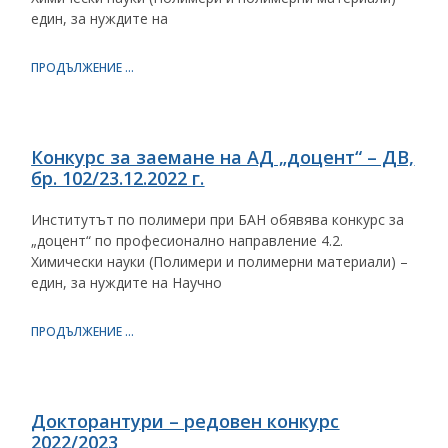
един, за нуждите на
ПРОДЪЛЖЕНИЕ ...
Конкурс за заемане на АД „доцент“ – ДВ,
бр. 102/23.12.2022 г.
Институтът по полимери при БАН обявява конкурс за
„доцент“ по професионално направление 4.2.
Химически науки (Полимери и полимерни материали) –
един, за нуждите на Научно
ПРОДЪЛЖЕНИЕ ...
Докторантури – редовен конкурс
2022/2023