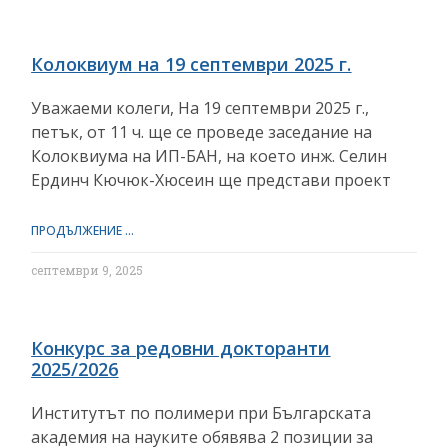
Колоквиум на 19 септември 2025 г.
Уважаеми колеги, На 19 септември 2025 г.,
петък, от 11 ч. ще се проведе заседание на
Колоквиума на ИП-БАН, на което инж. Селин
Ердинч Кючюк-Хюсеин ще представи проект
ПРОДЪЛЖЕНИЕ ...
септември 9, 2025
Конкурс за редовни докторанти
2025/2026
Институтът по полимери при Българската
академия на науките обявява 2 позиции за