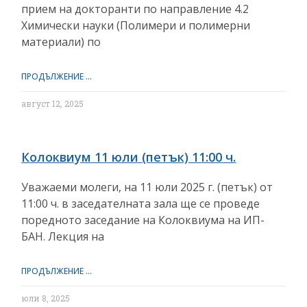
прием на докторанти по направление 4.2
Химически науки (Полимери и полимерни
материали) по
ПРОДЪЛЖЕНИЕ ...
август 12, 2025
Колоквиум 11 юли (петък) 11:00 ч.
Уважаеми молеги, на 11 юли 2025 г. (петък) от
11:00 ч. в заседателната зала ще се проведе
поредното заседание на Колоквиума на ИП-
БАН. Лекция на
ПРОДЪЛЖЕНИЕ ...
юли 8, 2025