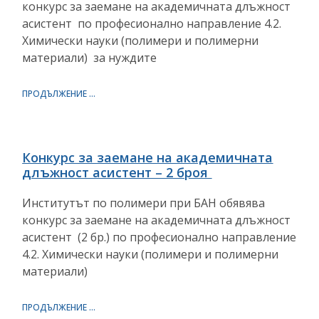
конкурс за заемане на академичната длъжност
асистент по професионално направление 4.2.
Химически науки (полимери и полимерни
материали) за нуждите
ПРОДЪЛЖЕНИЕ ...
Конкурс за заемане на академичната
длъжност асистент – 2 броя
Институтът по полимери при БАН обявява
конкурс за заемане на академичната длъжност
асистент (2 бр.) по професионално направление
4.2. Химически науки (полимери и полимерни
материали)
ПРОДЪЛЖЕНИЕ ...