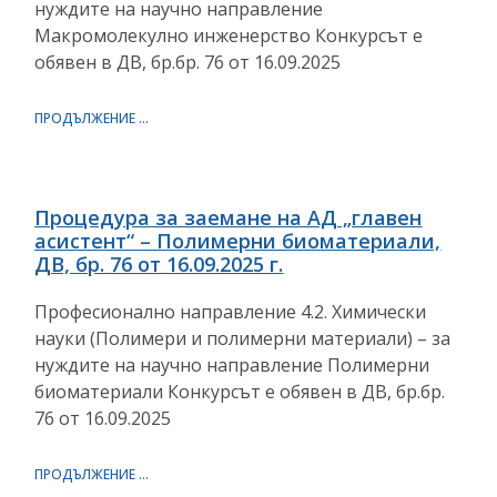
нуждите на научно направление
Макромолекулно инженерство Конкурсът е
обявен в ДВ, бр.бр. 76 от 16.09.2025
ПРОДЪЛЖЕНИЕ ...
Процедура за заемане на АД „главен
асистент“ – Полимерни биоматериали,
ДВ, бр. 76 от 16.09.2025 г.
Професионално направление 4.2. Химически
науки (Полимери и полимерни материали) – за
нуждите на научно направление Полимерни
биоматериали Конкурсът е обявен в ДВ, бр.бр.
76 от 16.09.2025
ПРОДЪЛЖЕНИЕ ...