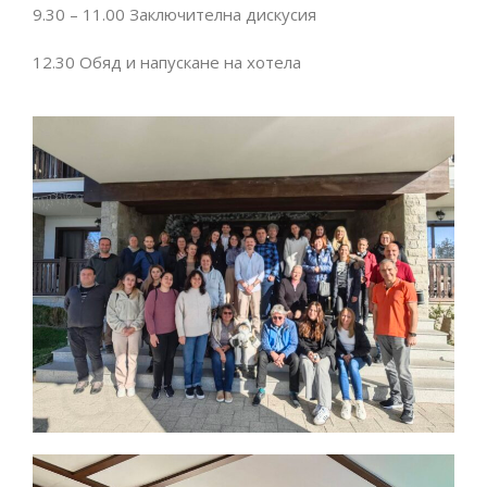
9.30 – 11.00 Заключителна дискусия
12.30 Обяд и напускане на хотела