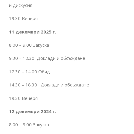
и дискусия
19.30 Вечеря
11 декември 2025 г.
8.00 – 9.00 Закуска
9.30 – 12.30 Доклади и обсъждане
12.30 – 14.00 Обяд
14.30 – 18.30 Доклади и обсъждане
19.30 Вечеря
12 декември 2024 г.
8.00 – 9.00 Закуска